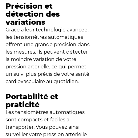
Précision et 
détection des 
variations
Grâce à leur technologie avancée, 
les tensiomètres automatiques 
offrent une grande précision dans 
les mesures. Ils peuvent détecter 
la moindre variation de votre 
pression artérielle, ce qui permet 
un suivi plus précis de votre santé 
cardiovasculaire au quotidien.
Portabilité et 
praticité
Les tensiomètres automatiques 
sont compacts et faciles à 
transporter. Vous pouvez ainsi 
surveiller votre pression artérielle 