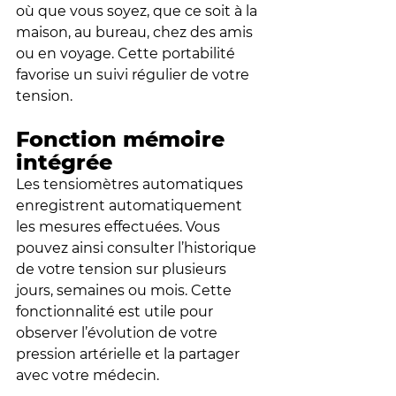
où que vous soyez, que ce soit à la 
maison, au bureau, chez des amis 
ou en voyage. Cette portabilité 
favorise un suivi régulier de votre 
tension.
Fonction mémoire 
intégrée
Les tensiomètres automatiques 
enregistrent automatiquement 
les mesures effectuées. Vous 
pouvez ainsi consulter l’historique 
de votre tension sur plusieurs 
jours, semaines ou mois. Cette 
fonctionnalité est utile pour 
observer l’évolution de votre 
pression artérielle et la partager 
avec votre médecin.