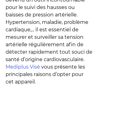
pour le suivi des hausses ou 
baisses de pression artérielle. 
Hypertension, maladie, problème 
cardiaque,... Il est essentiel de 
mesurer et surveiller sa tension 
artérielle régulièrement afin de 
détecter rapidement tout souci de 
santé d’origine cardiovasculaire. 
Mediplus Visé
 vous présente les 
principales raisons d’opter pour 
cet appareil.