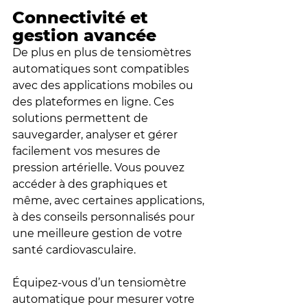
Connectivité et 
gestion avancée
De plus en plus de tensiomètres 
automatiques sont compatibles 
avec des applications mobiles ou 
des plateformes en ligne. Ces 
solutions permettent de 
sauvegarder, analyser et gérer 
facilement vos mesures de 
pression artérielle. Vous pouvez 
accéder à des graphiques et 
même, avec certaines applications, 
à des conseils personnalisés pour 
une meilleure gestion de votre 
santé cardiovasculaire.
Équipez-vous d’un tensiomètre 
automatique pour mesurer votre 