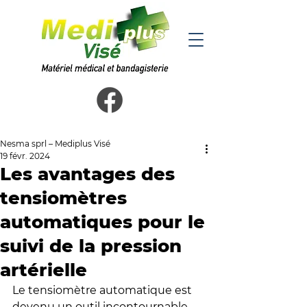
Nesma sprl – Mediplus Visé
19 févr. 2024
Les avantages des
tensiomètres
automatiques pour le
suivi de la pression
artérielle
Le tensiomètre automatique est 
devenu un outil incontournable 