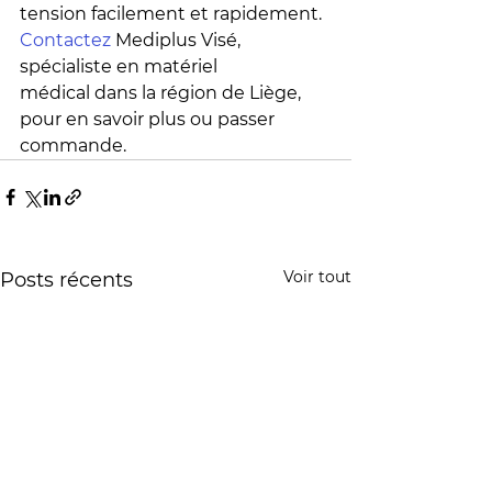
tension facilement et rapidement. 
Contactez
 Mediplus Visé, 
spécialiste en matériel 
médical dans la région de Liège, 
pour en savoir plus ou passer 
commande.
Voir tout
Posts récents