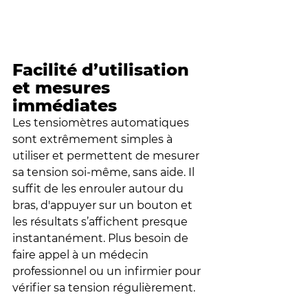
Facilité d’utilisation 
et mesures 
immédiates
Les tensiomètres automatiques 
sont extrêmement simples à 
utiliser et permettent de mesurer 
sa tension soi-même, sans aide. Il 
suffit de les enrouler autour du 
bras, d'appuyer sur un bouton et 
les résultats s’affichent presque 
instantanément. Plus besoin de 
faire appel à un médecin 
professionnel ou un infirmier pour 
vérifier sa tension régulièrement.